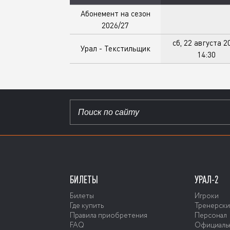
Абонемент на сезон
2026/27
сб, 22 августа 2
Урал - Текстильщик
14:30
БИЛЕТЫ
УРАЛ-2
Билеты
Игроки
Где купить
Тренерски
Правила приобретения
Персонал
FAQ
Официальн