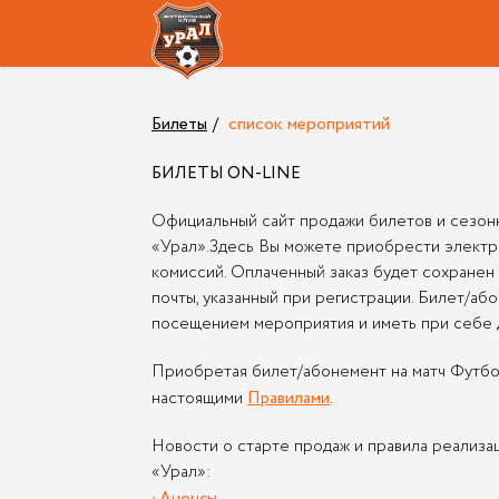
Билеты
список мероприятий
БИЛЕТЫ ON-LINE
Официальный сайт продажи билетов и сезон
«Урал».Здесь Вы можете приобрести электр
комиссий. Оплаченный заказ будет сохранен
почты, указанный при регистрации. Билет/а
посещением мероприятия и иметь при себе д
Приобретая билет/абонемент на матч Футбол
настоящими
.
Правилами
Новости о старте продаж и правила реализа
«Урал»:
∙ Анонсы